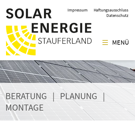
Impressum
Haftungsausschluss
Datenschutz
MENÜ
BERATUNG | PLANUNG |
MONTAGE