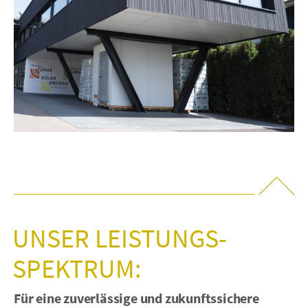
UNSER LEISTUNGS­
SPEKTRUM:
Für eine zuverlässige und zukunftssichere