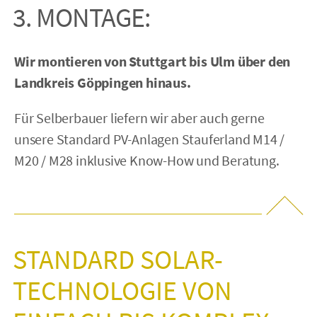
3. MONTAGE:
Wir montieren von Stuttgart bis Ulm über den
Landkreis Göppingen hinaus.
Für Selberbauer liefern wir aber auch gerne
unsere Standard PV-Anlagen Stauferland M14 /
M20 / M28 inklusive Know-How und Beratung.
STANDARD SOLAR-
TECHNOLOGIE VON