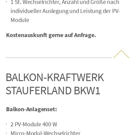
1 St. Wechselrichter, Anzahl und Größe nach
individueller Auslegung und Leistung der PV-
Module
Kostenauskunft gerne auf Anfrage.
BALKON-KRAFTWERK
STAUFERLAND BKW1
Balkon-Anlagenset:
2 PV-Module 400 W
Micro-Modul-Wechselrichter