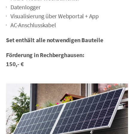
Datenlogger
Visualisierung über Webportal + App
AC-Anschlusskabel
Set enthält alle notwendigen Bauteile
Förderung in Rechberghausen:
150,- €