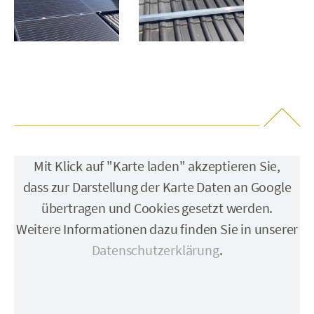
Mit Klick auf "Karte laden" akzeptieren Sie,
dass zur Darstellung der Karte Daten an Google
übertragen und Cookies gesetzt werden.
Weitere Informationen dazu finden Sie in unserer
Datenschutzerklärung
.