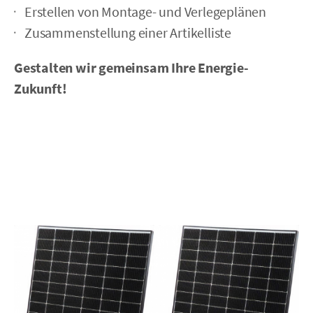
Erstellen von Montage- und Verlegeplänen
Zusammenstellung einer Artikelliste
Gestalten wir gemeinsam Ihre Energie-
Zukunft!