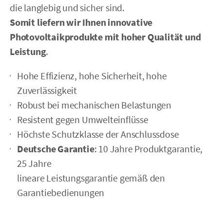
die langlebig und sicher sind.
Somit liefern wir Ihnen innovative
Photovoltaik­produkte mit hoher Qualität und
Leistung
.
Hohe Effizienz, hohe Sicherheit, hohe
Zuverlässigkeit
Robust bei mechanischen Belastungen
Resistent gegen Umwelteinflüsse
Höchste Schutzklasse der Anschlussdose
Deutsche Garantie
: 10 Jahre Produktgarantie,
25 Jahre
lineare Leistungsgarantie gemäß den
Garantiebedienungen