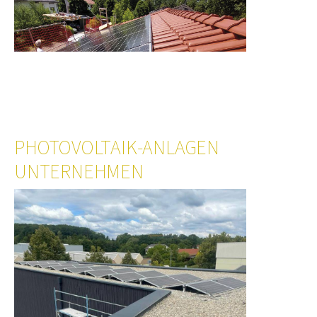
PHOTOVOLTAIK-ANLAGEN
UNTERNEHMEN