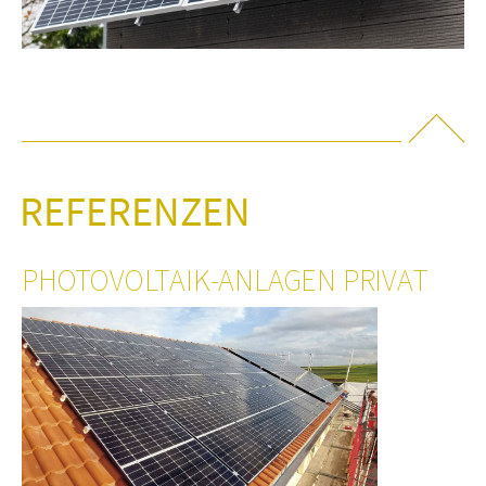
REFERENZEN
PHOTOVOLTAIK-ANLAGEN PRIVAT