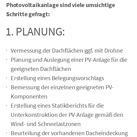
Photovoltaikanlage sind viele umsichtige
Schritte gefragt:
1. PLANUNG:
Vermessung der Dachflächen ggf. mit Drohne
Planung und Auslegung einer PV-Anlage für die
geeigneten Dachflächen
Erstellung eines Belegungsvorschlags
Bemessung der einzelnen geeigneten PV-
Komponenten
Erstellung eines Statikberichts für die
Unterkonstruktion der PV-Anlage gemäß den
Wind- und Schneelastzonen
Beurteilung der vorhandenen Dacheindeckung