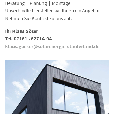
Beratung | Planung | Montage
Unverbindlich erstellen wir Ihnen ein Angebot.
Nehmen Sie Kontakt zu uns auf:
Ihr Klaus Göser
Tel. 07161 . 62714-04
klaus.goeser@solarenergie-stauferland.de